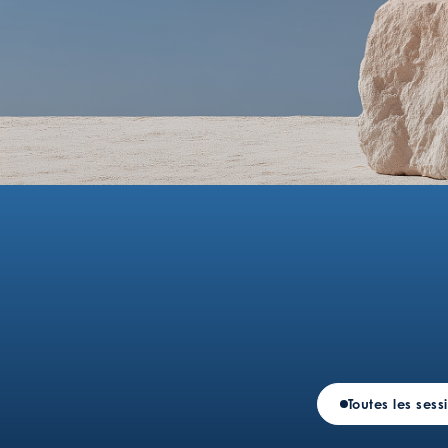
Toutes les sess