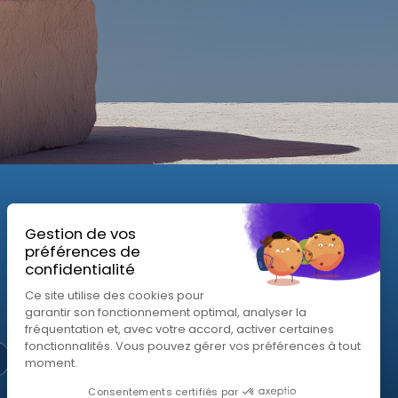
Efficiency