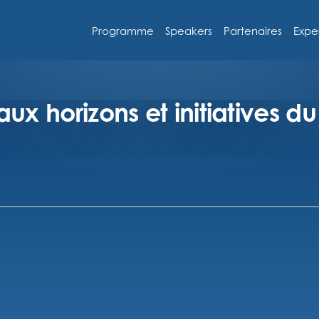
Programme
Speakers
Partenaires
Expe
ux horizons et initiatives du