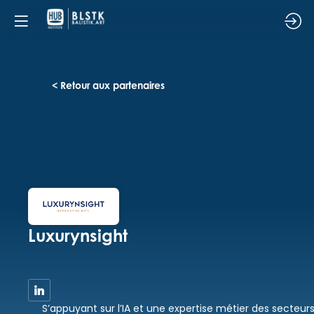
< Retour aux partenaires
Luxurynsight
S’appuyant sur l’IA et une expertise métier des secteur