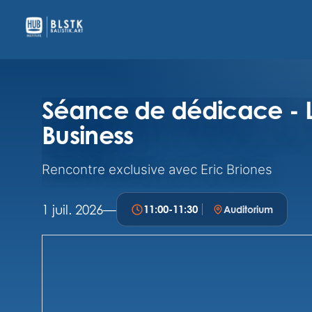
Séance de dédicace - Le 
Business
Rencontre exclusive avec Eric Briones
1 juil. 2026
—
11:00
-
11:30
Auditorium