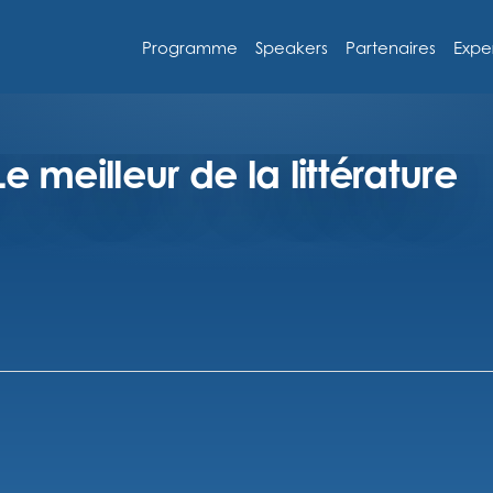
Programme
Speakers
Partenaires
Expe
meilleur de la littérature