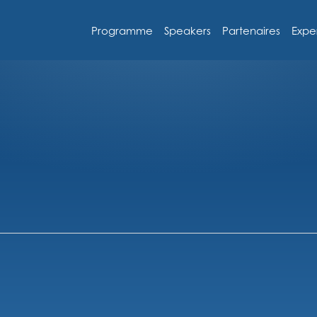
Programme
Speakers
Partenaires
Expe