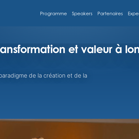
Programme
Speakers
Partenaires
Expe
transformation et valeur à lo
paradigme de la création et de la