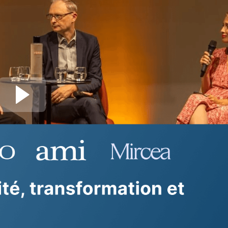
iper à la session