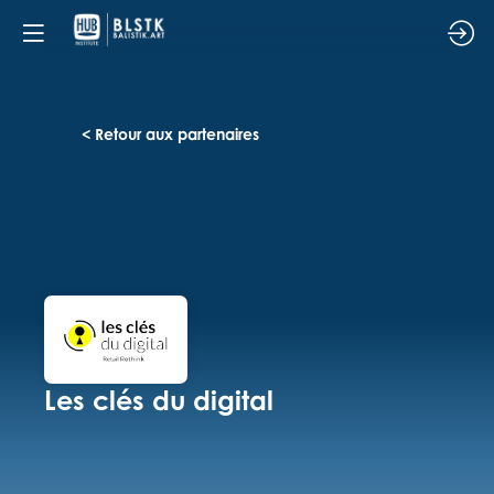
< Retour aux partenaires
Les clés du digital