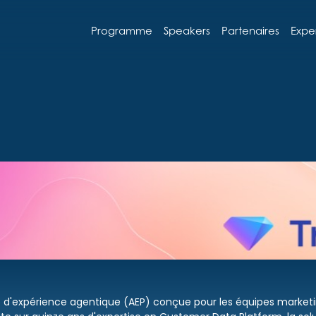
Programme
Speakers
Partenaires
Expe
 d'expérience agentique (AEP) conçue pour les équipes marketin