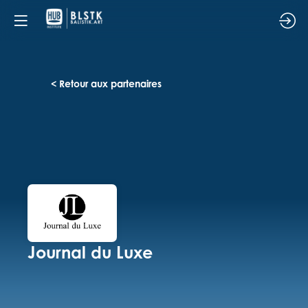
< Retour aux partenaires
Journal du Luxe