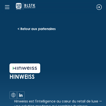
< Retour aux partenaires
HINWEISS
Hinweiss est l'intelligence au cœur du retail de luxe —