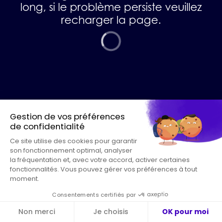
long, si le problème persiste veuillez
recharger la page.